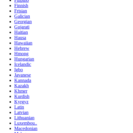
Filipino
Finnish
Frisian
Galician
Georgian
Gujarati
Haitian
Hausa
Hawaiian
Hebrew
Hmong
Hungarian
Icelandic
Igbo
Javanese
Kannada
Kazakh
Khmer
Kurdish
Kyrgyz
Latin
Latvian
Lithuanian
Luxembou..
Macedonian